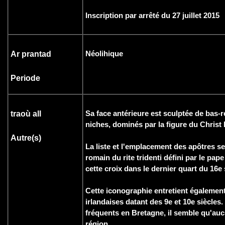
Inscription par arrêté du 27 juillet 2015
Néolihique
Ar prantad
Periode
Sa face antérieure est sculptée de bas-
traoù all
niches, dominés par la figure du Christ
Autre(s)
La liste et l'emplacement des apôtres ser
romain du rite tridenti défini par le pa
cette croix dans le dernier quart du 16e 
Cette iconographie entretient également
irlandaises datant des 9e et 10e siècles
fréquents en Bretagne, il semble qu'auc
région.