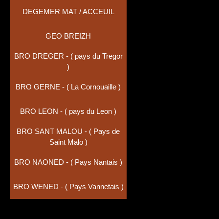
DEGEMER MAT / ACCEUIL
GEO BREIZH
BRO DREGER - ( pays du Tregor
)
BRO GERNE - ( La Cornouaille )
BRO LEON - ( pays du Leon )
BRO SANT MALOU - ( Pays de
Saint Malo )
BRO NAONED - ( Pays Nantais )
BRO WENED - ( Pays Vannetais )