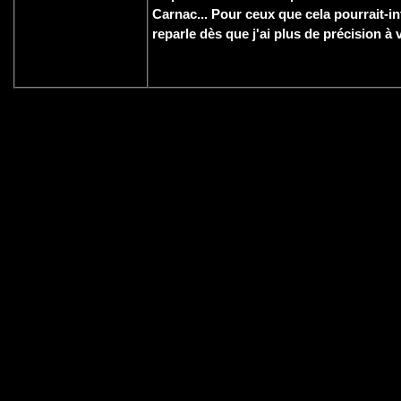
Carnac... Pour ceux que cela pourrait-in
reparle dès que j'ai plus de précision à