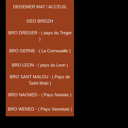
DEGEMER MAT / ACCEUIL
GEO BREIZH
BRO DREGER - ( pays du Tregor
)
BRO GERNE - ( La Cornouaille )
BRO LEON - ( pays du Leon )
BRO SANT MALOU - ( Pays de
Saint Malo )
BRO NAONED - ( Pays Nantais )
BRO WENED - ( Pays Vannetais )