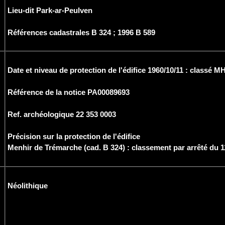
Lieu-dit Park-ar-Peulven
Références cadastrales B 324 ; 1996 B 589
Date et niveau de protection de l'édifice 1960/10/11 : classé M
Référence de la notice PA00089693
Ref. archéologique
22 353 0003
Précision sur la protection de l'édifice
Menhir de Trémarche (cad. B 324) : classement par arrêté du 
Néolithique