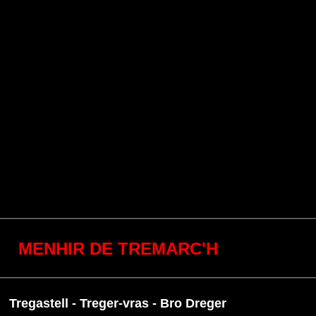
MENHIR DE TREMARC'H
Tregastell - Treger-vras - Bro Dreger