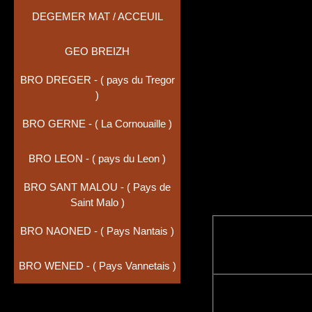
DEGEMER MAT / ACCEUIL
GEO BREIZH
BRO DREGER - ( pays du Tregor
)
BRO GERNE - ( La Cornouaille )
BRO LEON - ( pays du Leon )
BRO SANT MALOU - ( Pays de
Saint Malo )
BRO NAONED - ( Pays Nantais )
BRO WENED - ( Pays Vannetais )