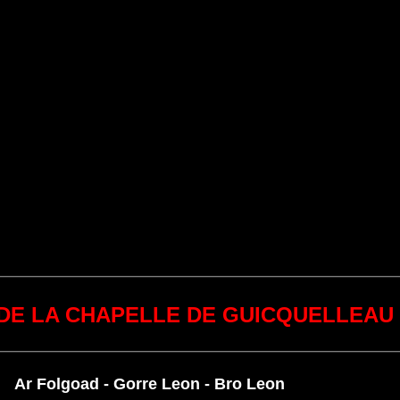
DE LA CHAPELLE DE GUICQUELLEAU
Ar Folgoad - Gorre Leon - Bro Leon