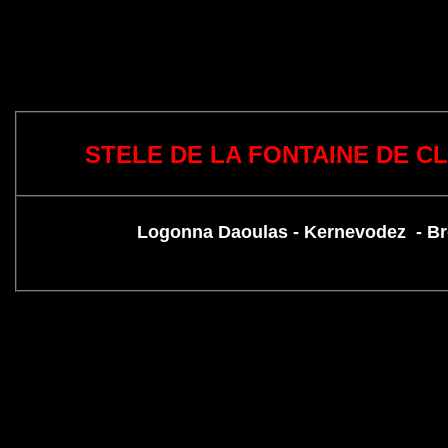
STELE DE LA FONTAINE DE 
Logonna Daoulas - Kernevodez - B