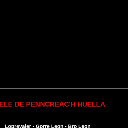
ELE DE PENNCREAC'H HUELLA
Loprevaler - Gorre Leon - Bro Leon