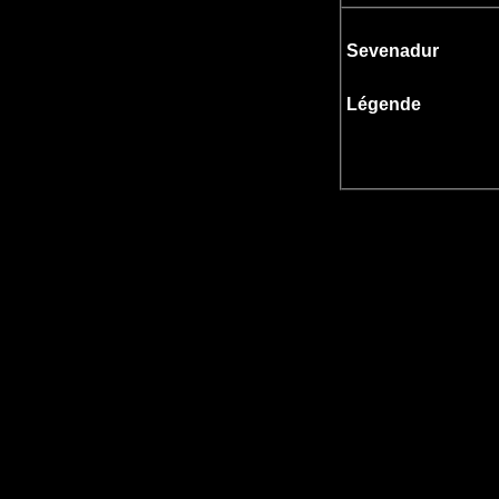
Sevenadur
Légende