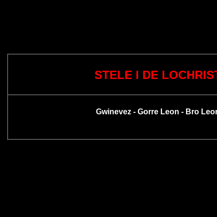
STELE I DE LOCHRIS
Gwinevez - Gorre Leon - Bro Leo