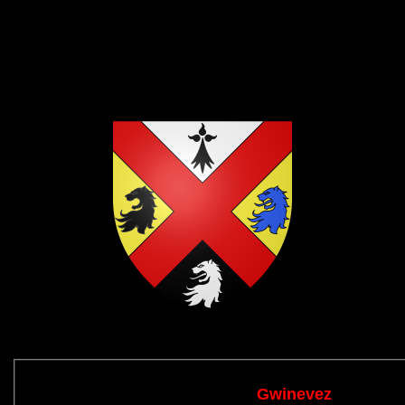
Gwinevez